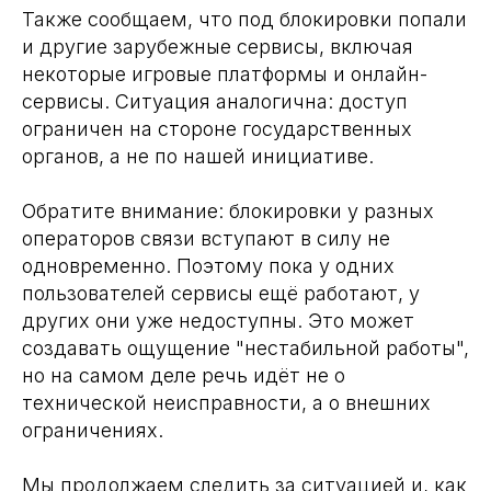
Также сообщаем, что под блокировки попали
и другие зарубежные сервисы, включая
некоторые игровые платформы и онлайн-
сервисы. Ситуация аналогична: доступ
ограничен на стороне государственных
органов, а не по нашей инициативе.
Обратите внимание: блокировки у разных
операторов связи вступают в силу не
одновременно. Поэтому пока у одних
пользователей сервисы ещё работают, у
других они уже недоступны. Это может
создавать ощущение "нестабильной работы",
но на самом деле речь идёт не о
технической неисправности, а о внешних
ограничениях.
Мы продолжаем следить за ситуацией и, как