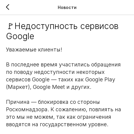
Новости
🚩Недоступность сервисов
Google
Уважаемые клиенты!
В последнее время участились обращения
по поводу недоступности некоторых
сервисов Google — таких как Google Play
(Маркет), Google Meet и других.
Причина — блокировка со стороны
Роскомнадзора. К сожалению, повлиять на
это мы не можем, так как ограничения
вводятся на государственном уровне.