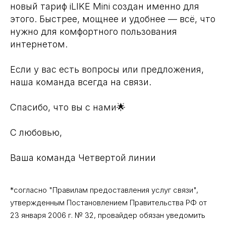
новый тариф iLIKE Mini создан именно для
этого. Быстрее, мощнее и удобнее — всё, что
нужно для комфортного пользования
интернетом.
Если у вас есть вопросы или предложения,
наша команда всегда на связи.
Спасибо, что вы с нами🌟
С любовью,
Ваша команда Четвертой линии
*согласно "Правилам предоставления услуг связи",
утвержденным Постановлением Правительства РФ от
23 января 2006 г. № 32, провайдер обязан уведомить