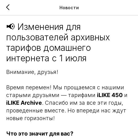
Новости
📢 Изменения для
пользователей архивных
тарифов домашнего
интернета с 1 июля
Внимание, друзья!
Время перемен! Мы прощаемся с нашими
старыми друзьями — тарифами
iLIKE 450
и
iLIKE Archive
. Спасибо им за все эти годы,
проведенные вместе. Но впереди нас ждут
новые горизонты!
Что это значит для вас?