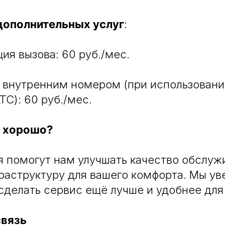
дополнительных услуг
:
ия вызова: 60 руб./мес.
 внутренним номером (при использовани
ТС): 60 руб./мес.
о хорошо?
 помогут нам улучшать качество обслуж
раструктуру для вашего комфорта. Мы уве
сделать сервис ещё лучше и удобнее для 
связь