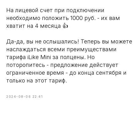
На лицевой счет при подключении
необходимо положить 1000 руб. - их вам
хватит на 4 месяца 👍
Да-да, вы не ослышались! Теперь вы можете
наслаждаться всеми преимуществами
тарифа iLike Mini за полцены. Но
поторопитесь - предложение действует
ограниченное время - до конца сентября и
только на этот тариф.
2024-08-06 22:41