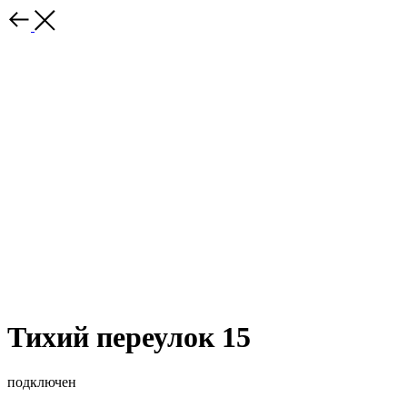
Тихий переулок 15
подключен