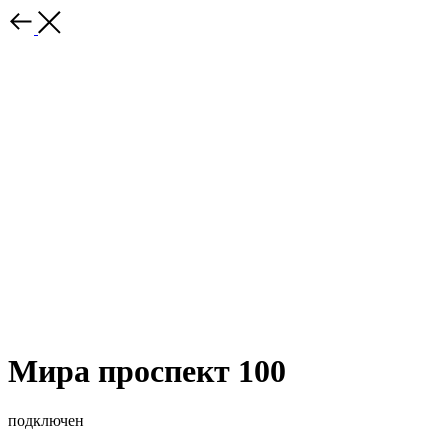
Мира проспект 100
подключен