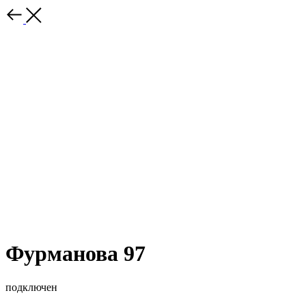
Фурманова 97
подключен