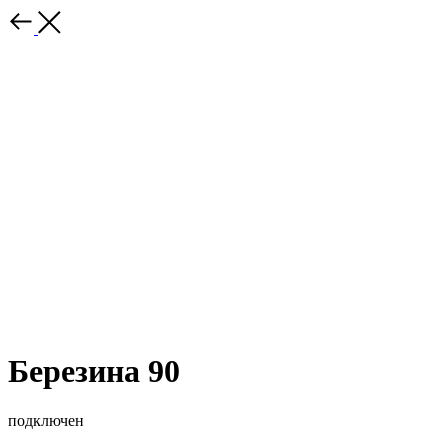
Березина 90
подключен