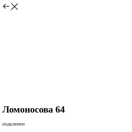
Ломоносова 64
подключен