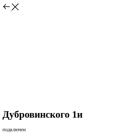
Дубровинского 1и
подключен