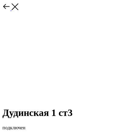
Дудинская 1 ст3
подключен