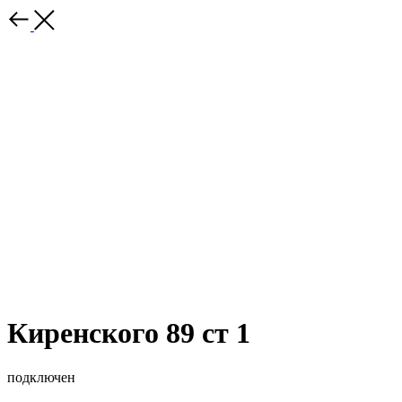
Киренского 89 ст 1
подключен