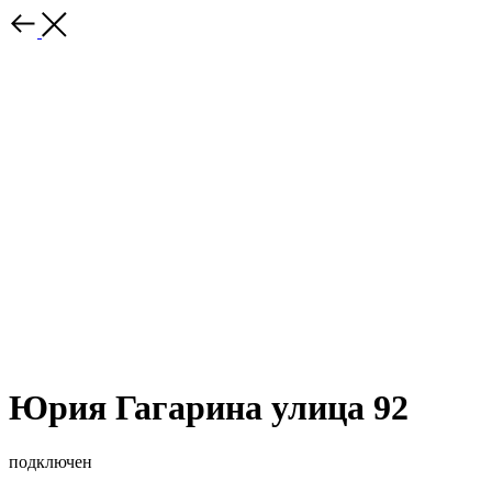
Юрия Гагарина улица 92
подключен