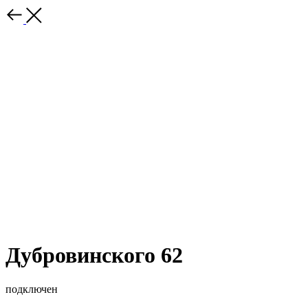
Дубровинского 62
подключен