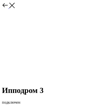
Ипподром 3
подключен