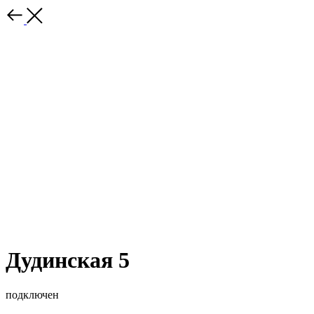
Дудинская 5
подключен