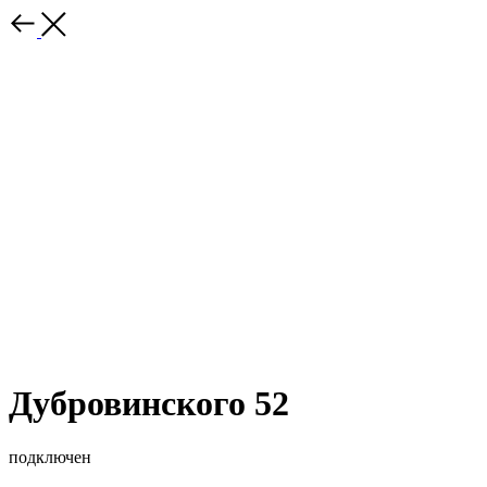
Дубровинского 52
подключен