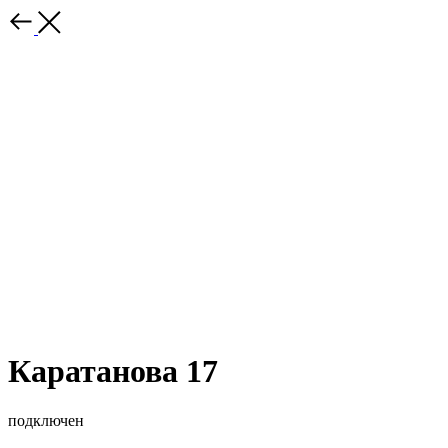
Каратанова 17
подключен