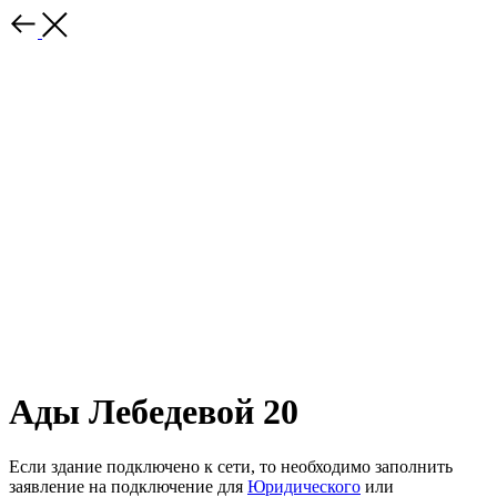
Ады Лебедевой 20
Если здание подключено к сети, то необходимо заполнить
заявление на подключение для
Юридического
или