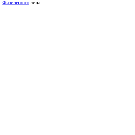
Физического
лица.