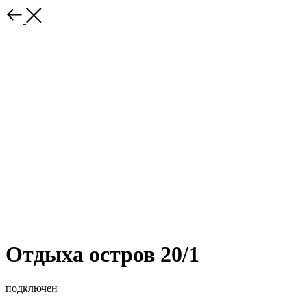
Отдыха остров 20/1
подключен