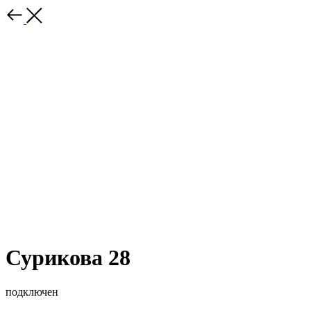
Сурикова 28
подключен