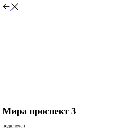
Мира проспект 3
подключен