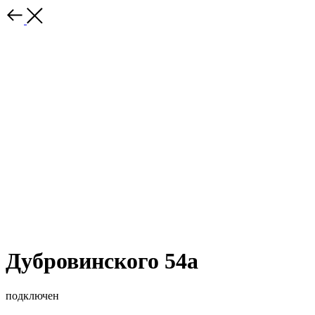
Дубровинского 54а
подключен