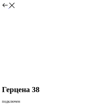
Герцена 38
подключен