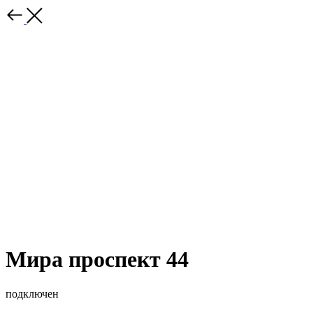
Мира проспект 44
подключен