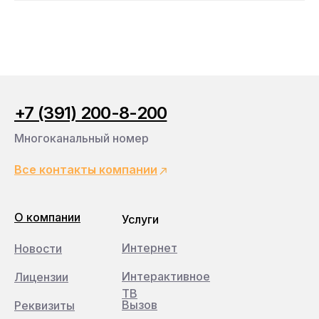
+7 (391) 200-8-200
Многоканальный номер
Все контакты компании
О компании
Услуги
Интернет
Новости
Интерактивное
Лицензии
ТВ
Вызов
Реквизиты