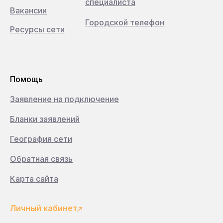
специалиста
Вакансии
Городской телефон
Ресурсы сети
Помощь
Заявление на подключение
Бланки заявлений
География сети
Обратная связь
Карта сайта
Личный кабинет