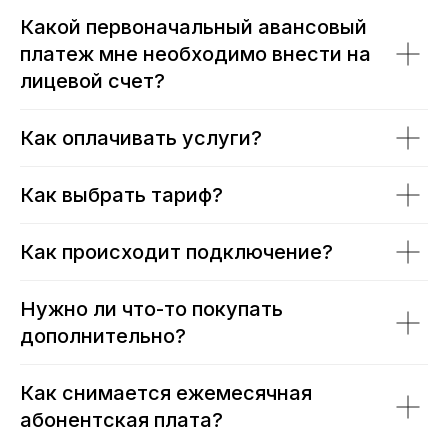
Какой первоначальный авансовый
платеж мне необходимо внести на
лицевой счет?
Как оплачивать услуги?
Как выбрать тариф?
Как происходит подключение?
Нужно ли что-то покупать
дополнительно?
Как снимается ежемесячная
абонентская плата?