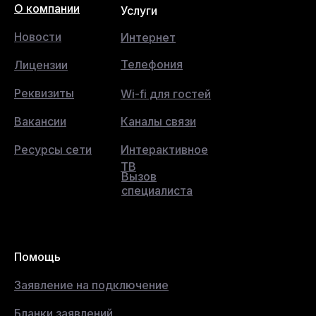
О компании
Услуги
Новости
Интернет
Телефония
Лицензии
Реквизиты
Wi-fi для гостей
Вакансии
Каналы связи
Ресурсы сети
Интерактивное
ТВ
Вызов
специалиста
Помощь
Заявление на подключение
Бланки заявлений