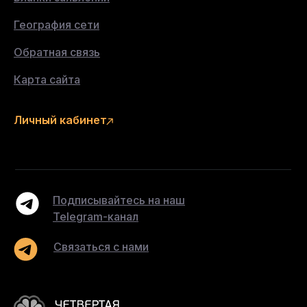
География сети
Обратная связь
Карта сайта
Личный кабинет
Подписывайтесь на наш
Telegram-канал
Связаться с нами