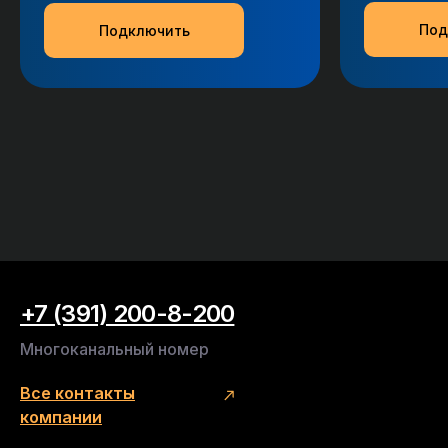
Под
Подключить
+7 (391) 200-8-200
Многоканальный номер
Все контакты
компании