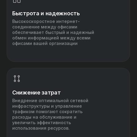
Быстрота и надежность
Высокоскоростное интернет-
соединение между офисами
обеспечивает быстрый и надежный
обмен информацией между всеми
офисами вашей организации
Снижение затрат
Внедрение оптимальной сетевой
инфраструктуры и управление
трафиком помогают сократить
расходы на обслуживание и
увеличить эффективность
использования ресурсов.