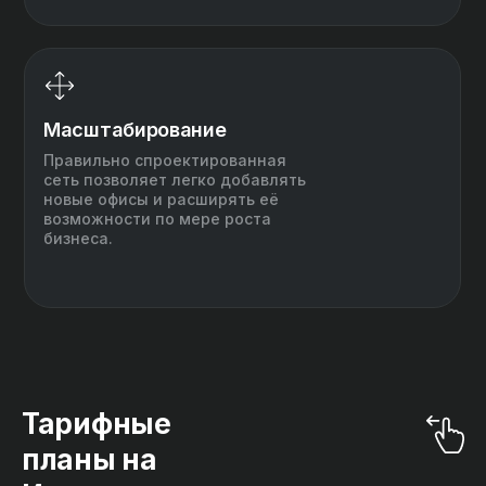
Масштабирование
Правильно спроектированная
сеть позволяет легко добавлять
новые офисы и расширять её
возможности по мере роста
бизнеса.
Тарифные
планы на